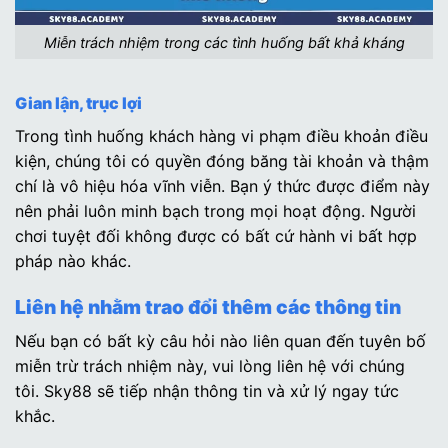
Miễn trách nhiệm trong các tình huống bất khả kháng
Gian lận, trục lợi
Trong tình huống khách hàng vi phạm điều khoản điều
kiện, chúng tôi có quyền đóng băng tài khoản và thậm
chí là vô hiệu hóa vĩnh viễn. Bạn ý thức được điểm này
nên phải luôn minh bạch trong mọi hoạt động. Người
chơi tuyệt đối không được có bất cứ hành vi bất hợp
pháp nào khác.
Liên hệ nhằm trao đổi thêm các thông tin
Nếu bạn có bất kỳ câu hỏi nào liên quan đến tuyên bố
miễn trừ trách nhiệm này, vui lòng liên hệ với chúng
tôi. Sky88 sẽ tiếp nhận thông tin và xử lý ngay tức
khắc.