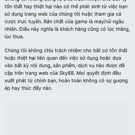
tổn thất hay thiệt hại nào có thể phát sinh từ việc bạn
sử dụng trang web của chúng tôi hoặc tham gia cá
cược trực tuyến. Bản chất của game là may/rủi ngẫu
nhiên. Điều này nghĩa là khách hàng cũng có lúc thắng,
lúc thua.
Chúng tôi không chịu trách nhiệm cho bất cứ tổn thất
hoặc thiệt hại liên quan đến việc sử dụng hoặc dựa
vào bất kỳ nội dung, sản phẩm, dịch vụ nào được đề
cập trên trang web của Sky88. Mọi quyết định đều
xuất phát từ chính bạn, hoàn toàn không có sự gượng
ép hay thúc đẩy nào.