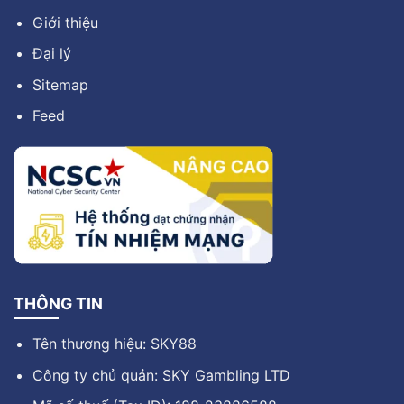
Giới thiệu
Đại lý
Sitemap
Feed
THÔNG TIN
Tên thương hiệu: SKY88
Công ty chủ quản: SKY Gambling LTD