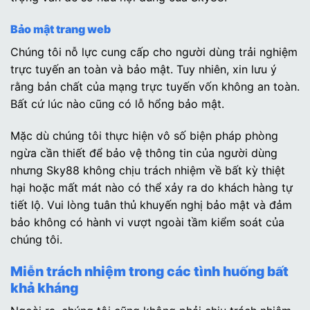
Bảo mật trang web
Chúng tôi nỗ lực cung cấp cho người dùng trải nghiệm
trực tuyến an toàn và bảo mật. Tuy nhiên, xin lưu ý
rằng bản chất của mạng trực tuyến vốn không an toàn.
Bất cứ lúc nào cũng có lỗ hổng bảo mật.
Mặc dù chúng tôi thực hiện vô số biện pháp phòng
ngừa cần thiết để bảo vệ thông tin của người dùng
nhưng Sky88 không chịu trách nhiệm về bất kỳ thiệt
hại hoặc mất mát nào có thể xảy ra do khách hàng tự
tiết lộ. Vui lòng tuân thủ khuyến nghị bảo mật và đảm
bảo không có hành vi vượt ngoài tầm kiểm soát của
chúng tôi.
Miễn trách nhiệm trong các tình huống bất
khả kháng