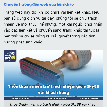
Chuyển hướng đến web của bên khác
Trang web này đôi khi có chứa vài liên kết khác. Nếu
bạn sử dụng dịch vụ tại đây, chúng tôi sẽ chịu trách
nhiệm về mọi thứ. Thế nhưng, một khi người chơi nhấn
vào các liên kết và chuyển sang trang khác thì tức là
bên thứ ba đó sẽ đứng ra giải quyết trong các tình
huống phát sinh khác.
Thỏa thuận miễn trừ trách nhiệm giữa Sky88 với khách