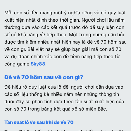
Mỗi con số đều mang một ý nghĩa riêng và có quy luật
xuất hiện nhất định theo thời gian. Người chơi lâu năm
thường dựa vào các kết quả trước đó để suy luận con
số có khả năng về tiếp theo. Một trong những câu hỏi
được tìm kiếm nhiều nhất hiện nay là đề về 70 hôm sau
về con gì. Bài viết này sẽ giúp bạn giải mã con số 70
và dự đoán chính xác con đề tiềm năng tiếp theo từ
cổng game
Sky88
.
Đề về 70 hôm sau về con gì?
Để hiểu rõ quy luật của lô đề, người chơi cần dựa vào
các số liệu thống kê nhiều năm nên những thông tin
dưới đây sẽ phân tích dựa theo tần suất xuất hiện của
con số 70 trong bảng kết quả xổ số miền Bắc.
Tần suất lô về sau khi đề về 70