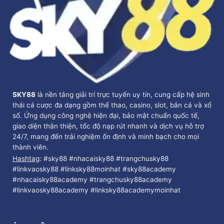
SKY88
là nền tảng giải trí trực tuyến uy tín, cung cấp hệ sinh
thái cá cược đa dạng gồm thể thao, casino, slot, bắn cá và xổ
số. Ứng dụng công nghệ hiện đại, bảo mật chuẩn quốc tế,
giao diện thân thiện, tốc độ nạp rút nhanh và dịch vụ hỗ trợ
24/7, mang đến trải nghiệm ổn định và minh bạch cho mọi
thành viên.
Hashtag
: #sky88 #nhacaisky88 #trangchusky88
#linkvaosky88 #linksky88moinhat #sky88academy
#nhacaisky88academy #trangchusky88academy
#linkvaosky88academy #linksky88academymoinhat