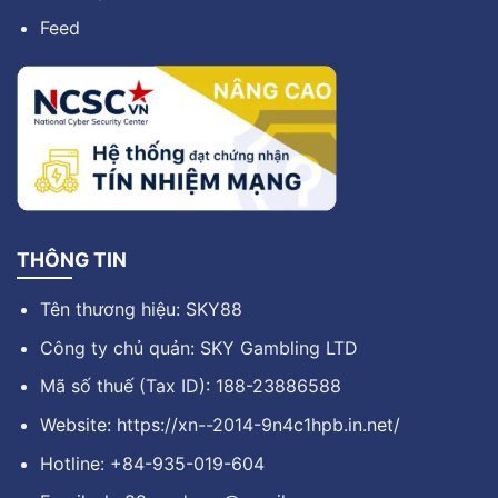
Feed
THÔNG TIN
Tên thương hiệu: SKY88
Công ty chủ quản: SKY Gambling LTD
Mã số thuế (Tax ID): 188-23886588
Website:
https://xn--2014-9n4c1hpb.in.net/
Hotline: +84-935-019-604